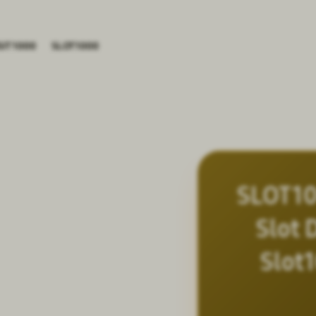
IT 1000
SLOT1000
SLOT100
Slot 
Slot