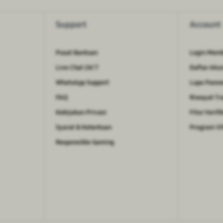
Support
Account
Pusat Bantuan
Login Mem
Live Chat 24/7
Daftar Aku
WhatsApp Support
Lupa Passw
FAQ
Riwayat Tr
Kebijakan Privasi
Fitur Verifi
Syarat & Ketentuan
Program VI
Responsible Gaming