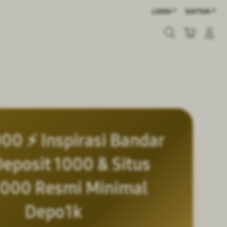
LOGIN
DAFTAR
Cari
Troli
Login/Sign-Up
Cari
0 ⚡️ Inspirasi Bandar
Deposit 1000 & Situs
1000 Resmi Minimal
Depo1k