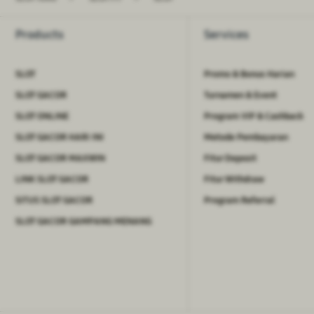
Footer Navigation
Products
Services
SLOT
Promo & Bonus Harian
SLOT GACOR
Turnamen & Event
SLOT ONLINE
Program VIP & Cashback
SLOT GACOR HARI INI
Metode Pembayaran
SLOT GACOR MAXWIN
Fitur Deposit
LINK SLOT GACOR
Fitur Withdraw
SITUS SLOT GACOR
Program Referral
SLOT GACOR GAMPANG MENANG