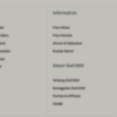
Information
ber
Fitur Akses
n Baru
Fitur Pemula
ord
Aturan & Kebijakan
ansaksi
Kontak Resmi
kasi
About Slot1000
P
Tentang Slot1000
Keunggulan Slot1000
Partner & Affiliate
Slot88