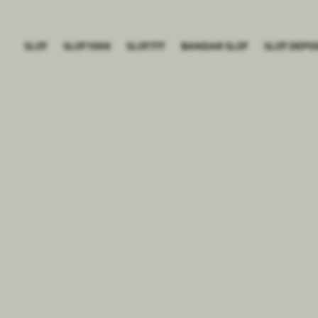
Skip
to
content
SLOT
SLOT1000
SLOT777
BANDAR SLOT
SLOT DEPOS