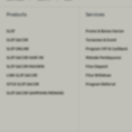
Footer Navigation
Products
Services
SLOT
Promo & Bonus Harian
SLOT GACOR
Turnamen & Event
SLOT ONLINE
Program VIP & Cashback
SLOT GACOR HARI INI
Metode Pembayaran
SLOT GACOR MAXWIN
Fitur Deposit
LINK SLOT GACOR
Fitur Withdraw
SITUS SLOT GACOR
Program Referral
SLOT GACOR GAMPANG MENANG