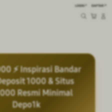
LOGIN
DAFTAR
Cari
Troli
Login/Sign-Up
Cari
0 ⚡️ Inspirasi Bandar
Deposit 1000 & Situs
1000 Resmi Minimal
Depo1k