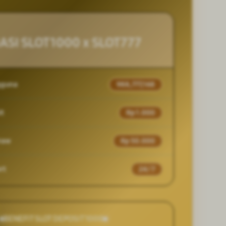
SI SLOT1000 x SLOT777
gguna
988,777,168
it
Rp 1.000
raw
Rp 50.000
rt
24/7
BENEFIT SLOT DEPOSIT 1000