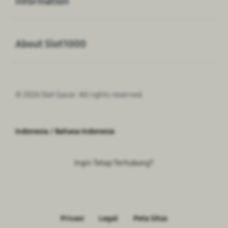
Information
Buka
About Slot1000
© 2026 Slot Gacor. All rights reserved.
Indonesia / Bahasa Indonesia
Ingin Tetap Terhubung?
Privasi
Legal
Peta Situs