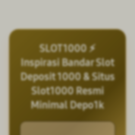
SLOT1000 ⚡️
Inspirasi Bandar Slot
Deposit 1000 & Situs
Slot1000 Resmi
Minimal Depo1k