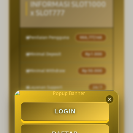
INFORMASI SLOT1000
x SLOT777
Penilaian Pengguna
988,777,168
Minimal Deposit
Rp 1.000
Minimal Withdraw
Rp 50.000
Layanan Support
24/7
LOGIN
BENEFIT SLOT DEPOSIT 1000
🎰 SLOT GACOR TERBAIK HARI INI