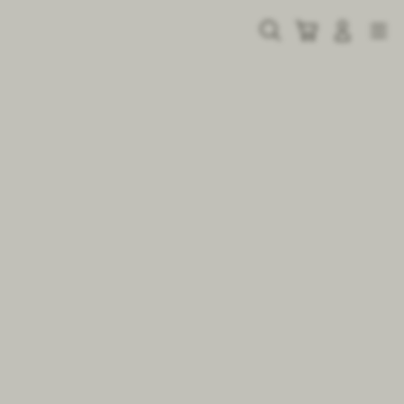
Skip
to
Cari
Troli
Login
Navigation
content