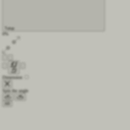
Tutup
0%
Dimension
Spin the angle
AR