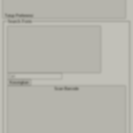
Tutup Preferensi
Search Form
Kosongkan
Scan Barcode