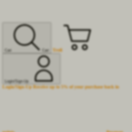
Troli
Cari
Cari
Login/Sign-Up
Login/Sign-Up
Receive up to 5% of your purchase back in