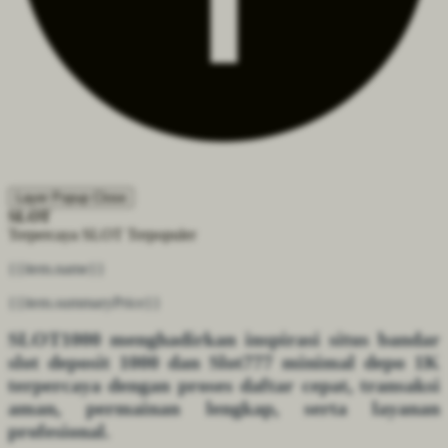
Layer Popup Close
SLOT
Terpercaya
SLOT
Terpopuler
{{item.name}}
{{item.summaryPrice}}
SLOT1000 menghadirkan inspirasi situs bandar
slot deposit 1000 dan Slot777 minimal depo 1K
terpercaya dengan proses daftar cepat, transaksi
aman, permainan lengkap, serta layanan
profesional.