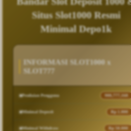
Bandar Slot Deposit 1000 
Situs Slot1000 Resmi
Minimal Depo1k
INFORMASI SLOT1000 x
SLOT777
Penilaian Pengguna
988,777,168
Minimal Deposit
Rp 1.000
Minimal Withdraw
Rp 50.000