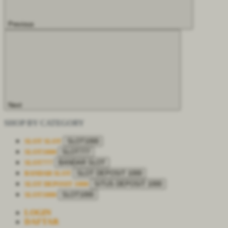
Previous
Next
SHOP BY CATEGORY
SLOT
SLOT
SLOT1000
SLOT1000
SLOT777
SLOT777
BANDAR SLOT
BANDAR SLOT
SLOT DEPOSIT 1000
SLOT DEPOSIT 1000
SITUS DEPOSIT 1000
SLOT1000
SLOT1000
LOGIN
DAFTAR