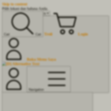
Skip to content
Pilih lokasi dan bahasa Anda.
Troli
Login
Cari
Cari
Buka Menu Saya
Navigation
Lanjutkan