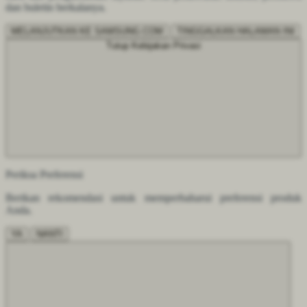
dan buletin berkalanya.
MELANJUTKAN KE SAMSUNG.COM
TINGGALKAN HALAMAN INI
Tutup Kebijakan Privasi
Periksa Preferensi
Berikan rekomendasi untuk memperbaharui preferensi produk
Anda.
YA
NANTI