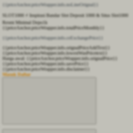
{{priceAnchor.priceWrapper.info.noLineOrignal}}
SLOT1000 ⚡️ Inspirasi Bandar Slot Deposit 1000 & Situs Slot1000
Resmi Minimal Depo1k
{{priceAnchor.priceWrapper.info.totalPriceMonthly}}
{{priceAnchor.priceWrapper.info.ceExchangePrice}}
{{priceAnchor.priceWrapper.info.orignalPriceAddText}}
{{priceAnchor.priceWrapper.info.lowestWasPricetext}}
Harga awal:
{{priceAnchor.priceWrapper.info.orignalPrice}}
{{priceAnchor.priceWrapper.info.savePrice}}
{{priceAnchor.priceWrapper.info.disclaimer}}
Masuk
Daftar