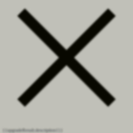
{{upgradeResult.description1}}